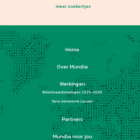
meer zoekertjes
Home
Over Mundia
Werkingen
Beleidsaanbevelingen 2025-2030
Faire Gemeente Leuven
Partners
Mundia voor jou