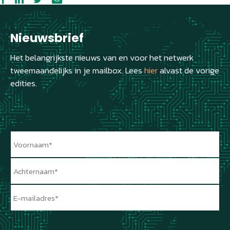
Nieuwsbrief
Het belangrijkste nieuws van en voor het netwerk
tweemaandelijks in je mailbox. Lees
hier
alvast de vorige
edities.