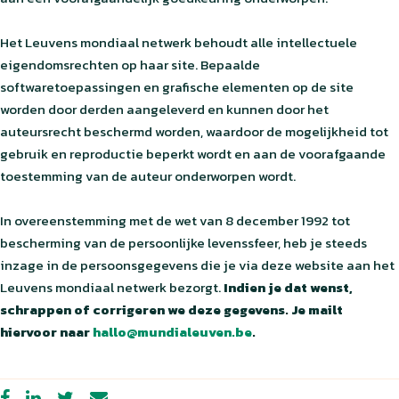
Het Leuvens mondiaal netwerk behoudt alle intellectuele
eigendomsrechten op haar site. Bepaalde
softwaretoepassingen en grafische elementen op de site
worden door derden aangeleverd en kunnen door het
auteursrecht beschermd worden, waardoor de mogelijkheid tot
gebruik en reproductie beperkt wordt en aan de voorafgaande
toestemming van de auteur onderworpen wordt.
In overeenstemming met de wet van 8 december 1992 tot
bescherming van de persoonlijke levenssfeer, heb je steeds
inzage in de persoonsgegevens die je via deze website aan het
Leuvens mondiaal netwerk bezorgt.
Indien je dat wenst,
schrappen of corrigeren we deze gegevens. Je mailt
hiervoor naar
hallo@mundialeuven.be
.