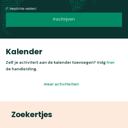
(* Verplichte velden)
Inschrijven
Kalender
Zelf je activiteit aan de kalender toevoegen? Volg
hier
de handleiding.
meer activiteiten
Zoekertjes